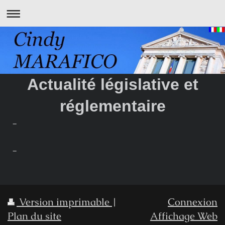
Actualité législative et
réglementaire
-
-
Version imprimable
|
Connexion
Plan du site
Affichage Web